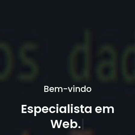
Bem-vindo
Especialista em
Web.
|