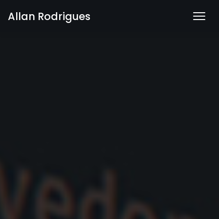
Allan Rodrigues