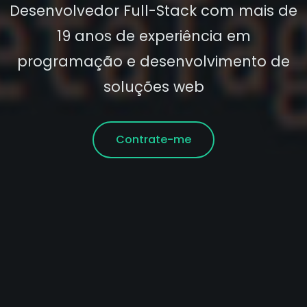
Desenvolvedor Full-Stack com mais de
19 anos de experiência em
programação e desenvolvimento de
soluções web
Contrate-me